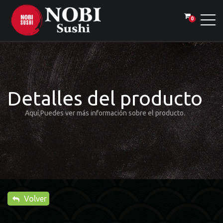
0
Detalles del producto
Aquí,Puedes ver más información sobre el producto.
Volver