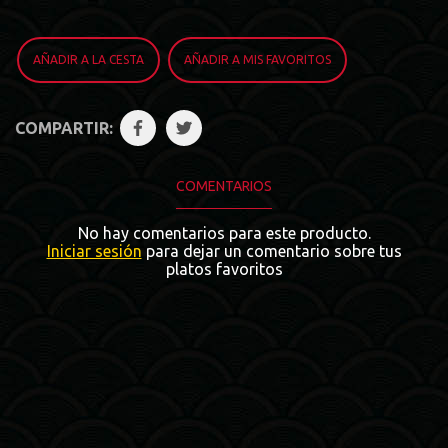
AÑADIR A LA CESTA
AÑADIR A MIS FAVORITOS
COMPARTIR:
COMENTARIOS
No hay comentarios para este producto.
Iniciar sesión
para dejar un comentario sobre tus
platos favoritos