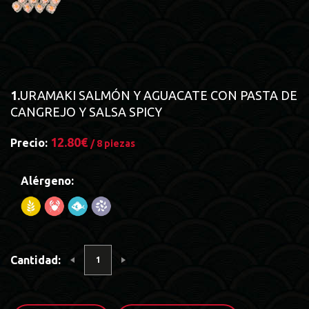
1.
URAMAKI SALMÓN Y AGUACATE CON PASTA DE
CANGREJO Y SALSA SPICY
12.80€
Precio:
/ 8 piezas
Alérgeno:
Cantidad: