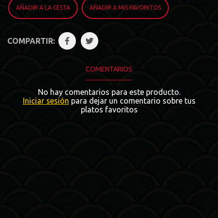
AÑADIR A LA CESTA
AÑADIR A MIS FAVORITOS
COMPARTIR:
COMENTARIOS
No hay comentarios para este producto.
Iniciar sesión
para dejar un comentario sobre tus
platos favoritos