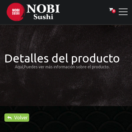
0
Detalles del producto
Aquí,Puedes ver más información sobre el producto.
Volver