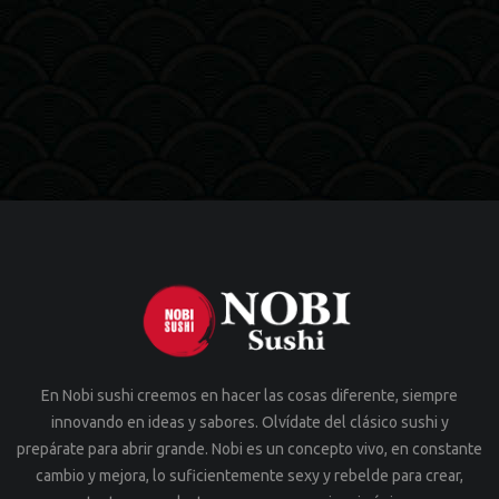
En Nobi sushi creemos en hacer las cosas diferente, siempre
innovando en ideas y sabores. Olvídate del clásico sushi y
prepárate para abrir grande. Nobi es un concepto vivo, en constante
cambio y mejora, lo suficientemente sexy y rebelde para crear,