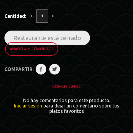
Cantidad:
Restaurante está cerrado
AÑADIR A MIS FAVORITOS
COMPARTIR:
COMENTARIOS
No hay comentarios para este producto.
Iniciar sesión
para dejar un comentario sobre tus
platos favoritos