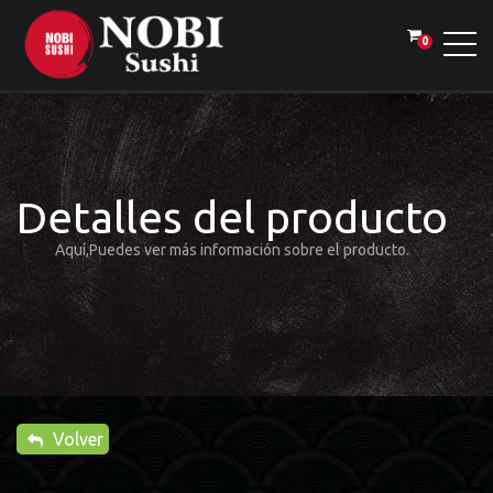
0
Detalles del producto
Aquí,Puedes ver más información sobre el producto.
Volver