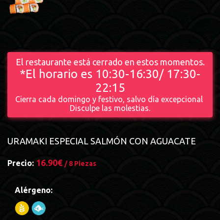
El restaurante está cerrado en estos momentos.
*El horario es 10:30-16:30/ 17:30-
22:15
Cierra cada domingo y festivo, salvo día excepcional
Disculpe las molestias.
URAMAKI ESPECIAL SALMÓN CON AGUACATE
16.90€
Precio:
/ 8 Piezas
Alérgeno: