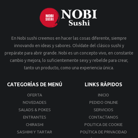
En Nobi sushi creemos en hacer las cosas diferente, siempre
innovando en ideas y sabores. Olvídate del clásico sushi y
prepárate para abrir grande. Nobi es un concepto vivo, en constante
cambio y mejora, lo suficientemente sexy y rebelde para crear,
tanto un producto, como una experiencia única.
CATEGORÍAS DE MENÚ
LINKS RÁPIDOS
OFERTA
INICIO
NOVEDADES
PEDIDO ONLINE
SALADS & POKES
SERVICIOS
ENTRANTES
CONTACTANOS
CHIRASHI
POLITICA DE COOKIE
SASHIMI Y TARTAR
POLÍTICA DE PRIVACIDAD