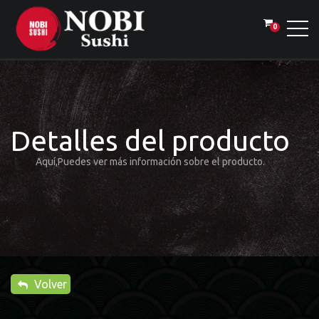
0
Detalles del producto
Aquí,Puedes ver más información sobre el producto.
Volver