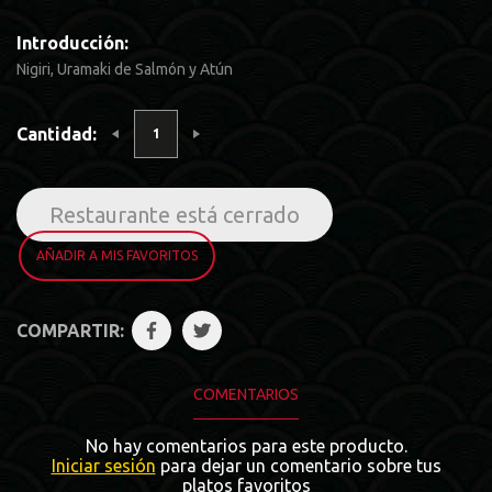
Introducción:
Nigiri, Uramaki de Salmón y Atún
Cantidad:
Restaurante está cerrado
AÑADIR A MIS FAVORITOS
COMPARTIR:
COMENTARIOS
No hay comentarios para este producto.
Iniciar sesión
para dejar un comentario sobre tus
platos favoritos